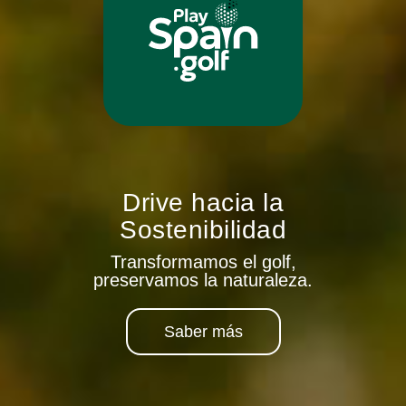
Drive hacia la
Sostenibilidad
Transformamos el golf,
preservamos la naturaleza.
Saber más