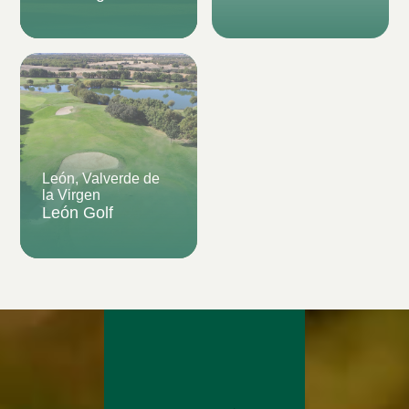
León, Valverde de
la Virgen
León Golf