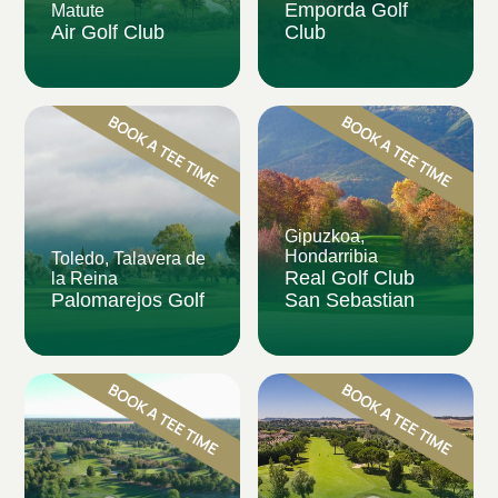
Emporda Golf
Matute
Air Golf Club
Club
Gipuzkoa,
Hondarribia
Toledo, Talavera de
Real Golf Club
la Reina
Palomarejos Golf
San Sebastian