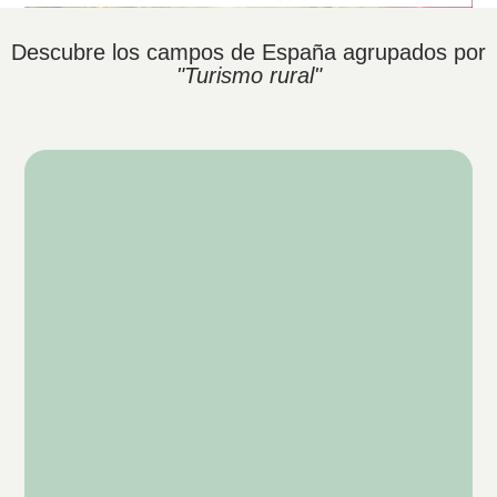
Descubre los campos de España agrupados por
"Turismo rural"