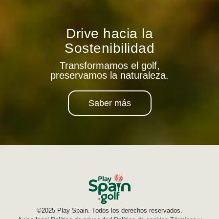
Drive hacia la
Sostenibilidad
Transformamos el golf,
preservamos la naturaleza.
Saber más
©2025 Play Spain. Todos los derechos reservados.