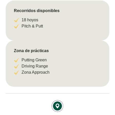
Recorridos disponibles
18 hoyos
Pitch & Putt
Zona de prácticas
Putting Green
Driving Range
Zona Approach