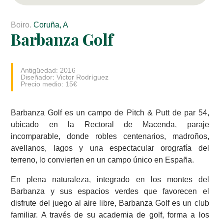
Boiro.
Coruña, A
Barbanza Golf
Antigüedad: 2016
Diseñador: Victor Rodríguez
Precio medio: 15€
Barbanza Golf es un campo de Pitch & Putt de par 54,
ubicado en la Rectoral de Macenda, paraje
incomparable, donde robles centenarios, madroños,
avellanos, lagos y una espectacular orografía del
terreno, lo convierten en un campo único en España.
En plena naturaleza, integrado en los montes del
Barbanza y sus espacios verdes que favorecen el
disfrute del juego al aire libre, Barbanza Golf es un club
familiar. A través de su academia de golf, forma a los