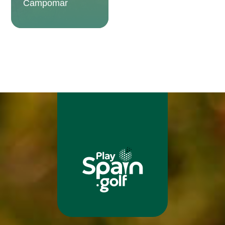
Campomar