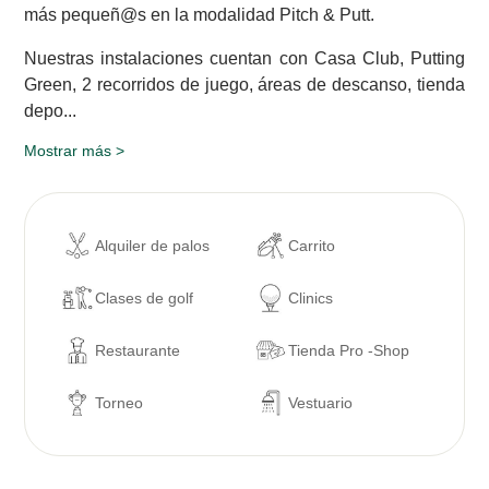
más pequeñ@s en la modalidad Pitch & Putt.
Nuestras instalaciones cuentan con Casa Club, Putting
Green, 2 recorridos de juego, áreas de descanso, tienda
depo...
Mostrar más >
Alquiler de palos
Carrito
Clases de golf
Clinics
Restaurante
Tienda Pro -Shop
Torneo
Vestuario