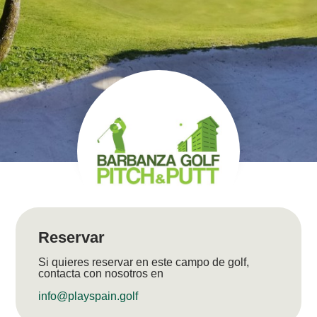
Reservar
Si quieres reservar en este campo de golf,
contacta con nosotros en
info@playspain.golf