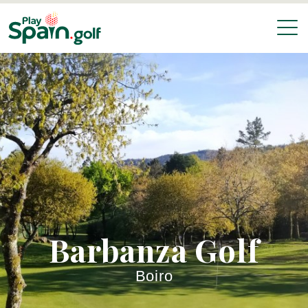
Barbanza Golf
Boiro