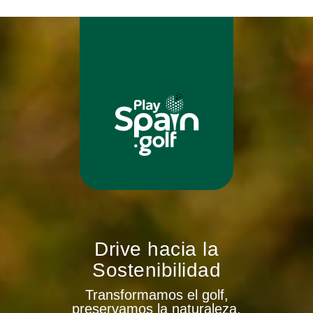
Drive hacia la
Sostenibilidad
Transformamos el golf,
preservamos la naturaleza.