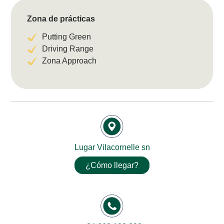
Zona de prácticas
Putting Green
Driving Range
Zona Approach
Lugar Vilacornelle sn
¿Cómo llegar?