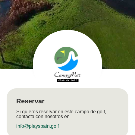
Reservar
Si quieres reservar en este campo de golf,
contacta con nosotros en
info@playspain.golf