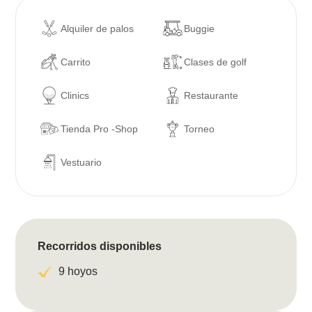
Alquiler de palos
Buggie
Carrito
Clases de golf
Clinics
Restaurante
Tienda Pro -Shop
Torneo
Vestuario
Recorridos disponibles
9 hoyos