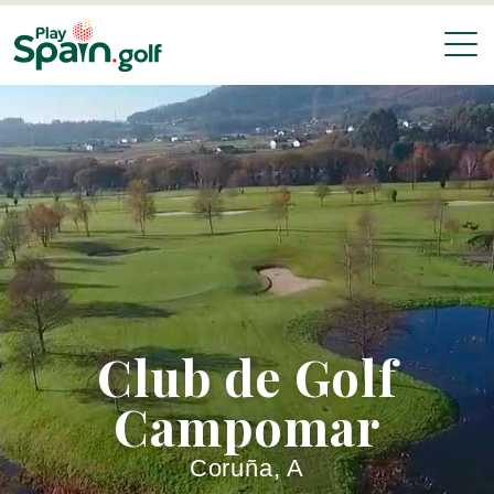
Club de Golf
Campomar
Coruña, A