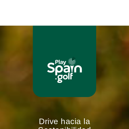
Drive hacia la