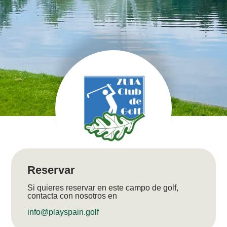
Reservar
Si quieres reservar en este campo de golf,
contacta con nosotros en
info@playspain.golf