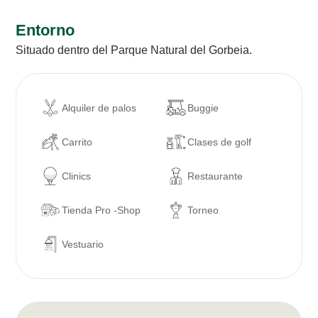
Entorno
Situado dentro del Parque Natural del Gorbeia.
Alquiler de palos
Buggie
Carrito
Clases de golf
Clinics
Restaurante
Tienda Pro -Shop
Torneo
Vestuario