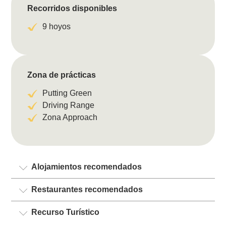
Recorridos disponibles
9 hoyos
Zona de prácticas
Putting Green
Driving Range
Zona Approach
Alojamientos recomendados
Restaurantes recomendados
Recurso Turístico