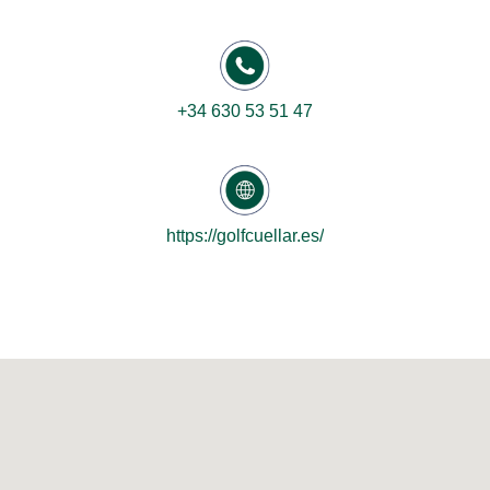
+34 630 53 51 47
https://golfcuellar.es/