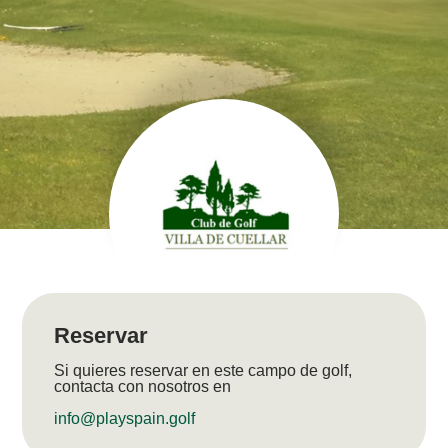
Reservar
Si quieres reservar en este campo de golf,
contacta con nosotros en
info@playspain.golf