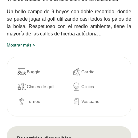
Un bello campo de 9 hoyos con doble recorrido, donde
se puede jugar al golf utilizando casi todos los palos de
la bolsa. Respetuoso con el medio ambiente, tiene la
mayoría de las calles de hierba autóctona ...
Mostrar más >
Buggie
Carrito
Clases de golf
Clinics
Torneo
Vestuario