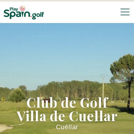
Club de Golf
Villa de Cuellar
Cuéllar