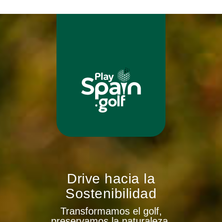
Drive hacia la
Sostenibilidad
Transformamos el golf,
preservamos la naturaleza.