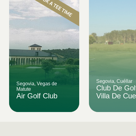
Segovia, Cuéllar
Segovia, Vegas de
Club De Gol
Matute
Air Golf Club
Villa De Cue