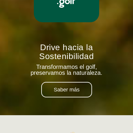
Drive hacia la
Sostenibilidad
Transformamos el golf,
preservamos la naturaleza.
Saber más