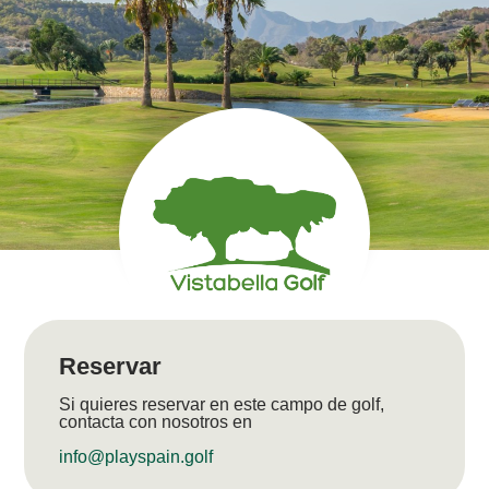
Reservar
Si quieres reservar en este campo de golf,
contacta con nosotros en
info@playspain.golf