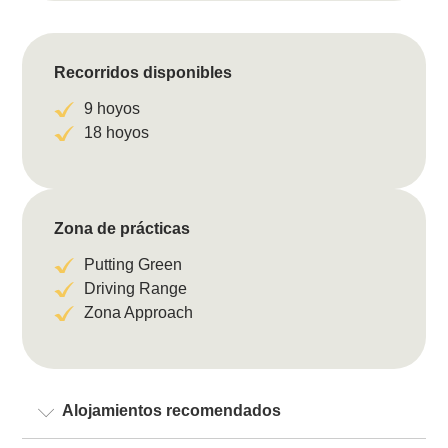
Recorridos disponibles
9 hoyos
18 hoyos
Zona de prácticas
Putting Green
Driving Range
Zona Approach
Alojamientos recomendados