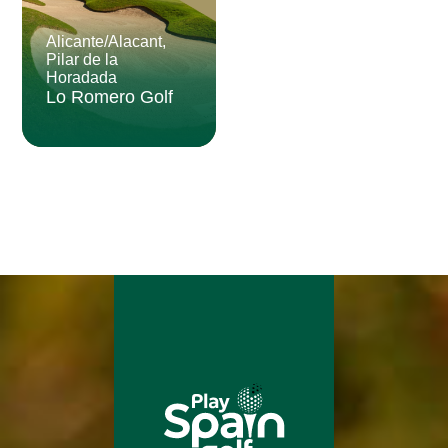
Alicante/Alacant,
Pilar de la
Horadada
Lo Romero Golf