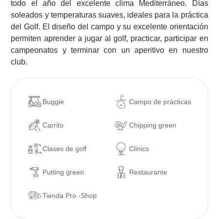
todo el año del excelente clima Mediterráneo. Días
soleados y temperaturas suaves, ideales para la práctica
del Golf. El diseño del campo y su excelente orientación
permiten aprender a jugar al golf, practicar, participar en
campeonatos y terminar con un aperitivo en nuestro
club.
Buggie
Campo de prácticas
Carrito
Chipping green
Clases de golf
Clinics
Putting green
Restaurante
Tienda Pro -Shop