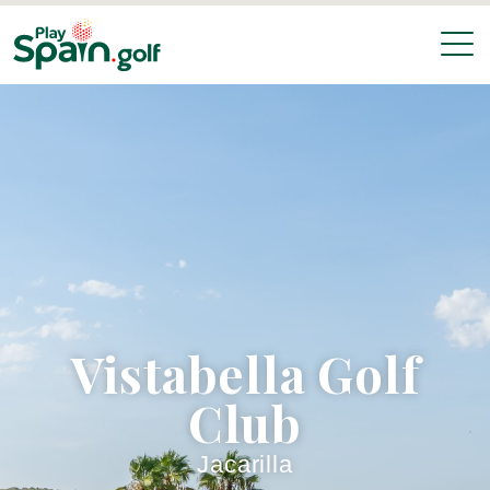
Vistabella Golf
Club
Jacarilla