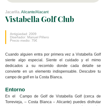
Jacarilla.
Alicante/Alacant
Vistabella Golf Club
Antigüedad: 2009
Diseñador: Manuel Piñero
Precio medio: 75€
Cuando alguien entra por primera vez a Vistabella Golf
siente algo especial. Siente el cuidado y el mimo
dedicados a su recorrido donde cada detalle se
convierte en un elemento indispensable. Descubre tu
campo de golf en la Costa Blanca.
Entorno
En el Campo de Golf de Vistabella Golf (cerca de
Torrevieja, – Costa Blanca – Alicante) puedes disfrutar