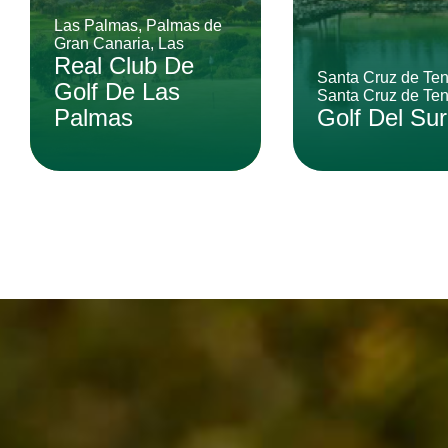
Las Palmas, Palmas de
Gran Canaria, Las
Real Club De
Santa Cruz de Tene
Golf De Las
Santa Cruz de Ten
Palmas
Golf Del Sur