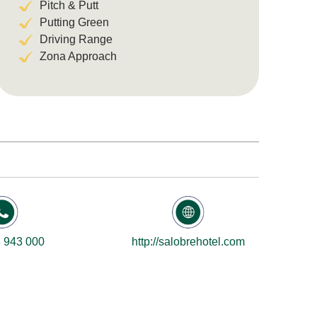
Pitch & Putt
Putting Green
Driving Range
Zona Approach
 943 000
http://salobrehotel.com