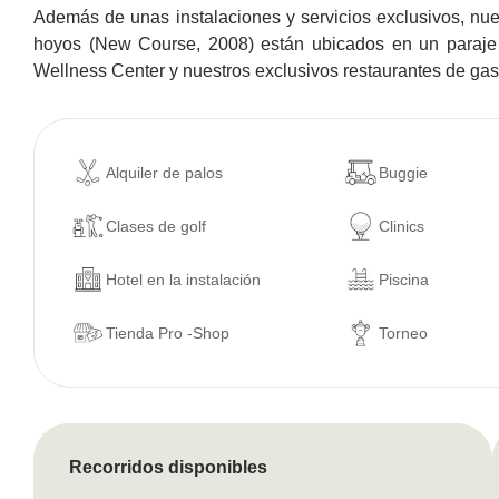
Además de unas instalaciones y servicios exclusivos, n
hoyos (New Course, 2008) están ubicados en un paraje n
Wellness Center y nuestros exclusivos restaurantes de ga
Alquiler de palos
Buggie
Clases de golf
Clinics
Hotel en la instalación
Piscina
Tienda Pro -Shop
Torneo
Recorridos disponibles