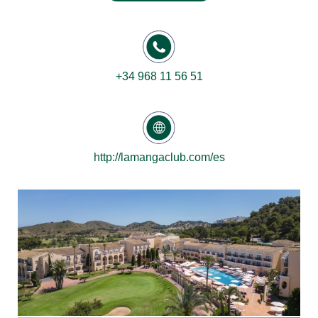
+34 968 11 56 51
http://lamangaclub.com/es