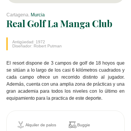
Cartagena.
Murcia
Real Golf La Manga Club
Antigüedad: 1972
Diseñador: Robert Putman
El resort dispone de 3 campos de golf de 18 hoyos que
se sitúan a lo largo de los casi 6 kilómetros cuadrados y
cada campo ofrece un recorrido distinto al jugador.
Además, cuenta con una amplia zona de prácticas y una
gran academia para todos los niveles con lo último en
equipamiento para la practica de este deporte.
Alquiler de palos
Buggie