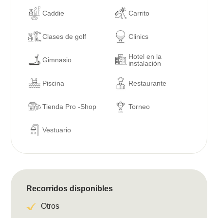
Caddie
Carrito
Clases de golf
Clinics
Hotel en la
Gimnasio
instalación
Piscina
Restaurante
Tienda Pro -Shop
Torneo
Vestuario
Recorridos disponibles
Otros