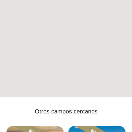
Otros campos cercanos