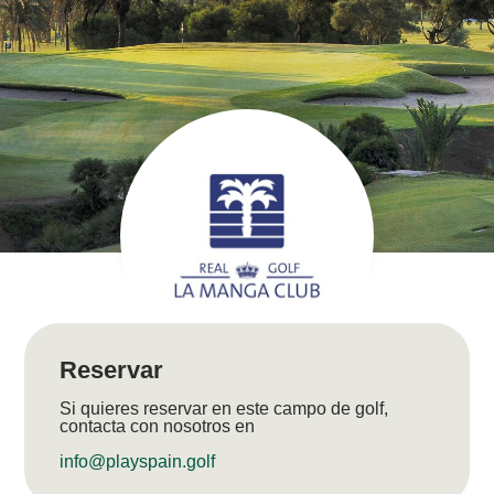
Reservar
Si quieres reservar en este campo de golf,
contacta con nosotros en
info@playspain.golf