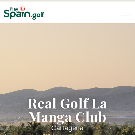
Real Golf La
Manga Club
Cartagena