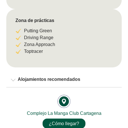
Zona de prácticas
Putting Green
Driving Range
Zona Approach
Toptracer
Alojamientos recomendados
Complejo La Manga Club Cartagena
¿Cómo llegar?