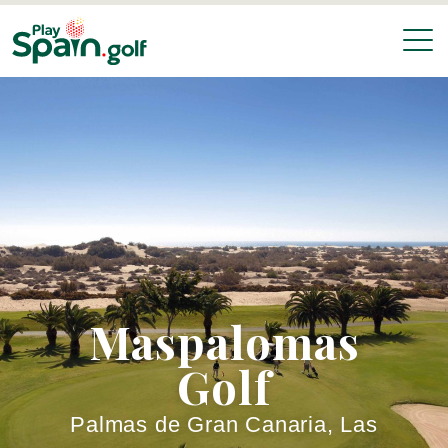
Maspalomas
Golf
Palmas de Gran Canaria, Las