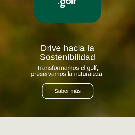
Drive hacia la
Sostenibilidad
Transformamos el golf,
preservamos la naturaleza.
Saber más