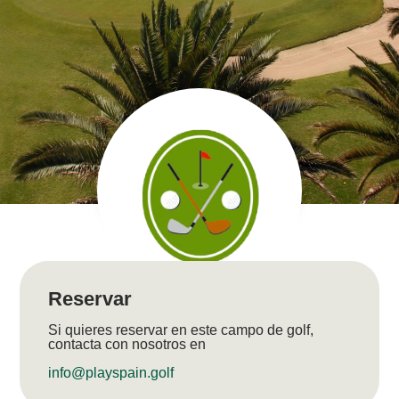
Reservar
Si quieres reservar en este campo de golf,
contacta con nosotros en
info@playspain.golf