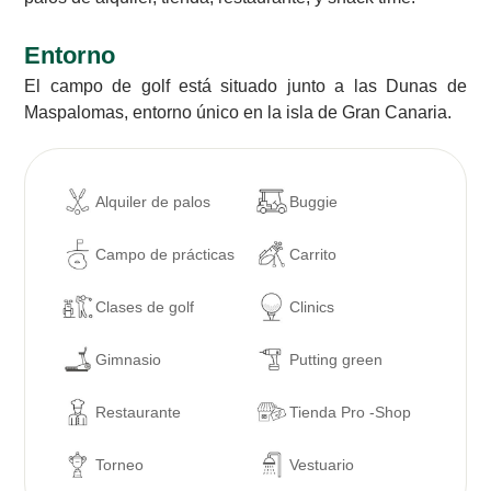
Entorno
El campo de golf está situado junto a las Dunas de
Maspalomas, entorno único en la isla de Gran Canaria.
Alquiler de palos
Buggie
Campo de prácticas
Carrito
Clases de golf
Clinics
Gimnasio
Putting green
Restaurante
Tienda Pro -Shop
Torneo
Vestuario