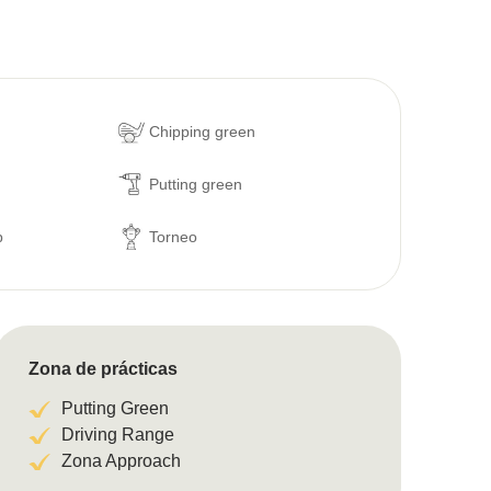
Chipping green
Putting green
p
Torneo
Zona de prácticas
Putting Green
Driving Range
Zona Approach