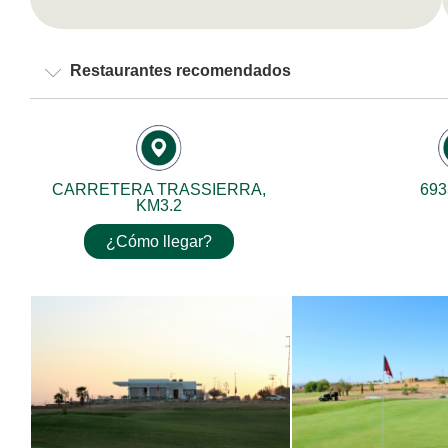
Restaurantes recomendados
CARRETERA TRASSIERRA,
693
KM3.2
¿Cómo llegar?