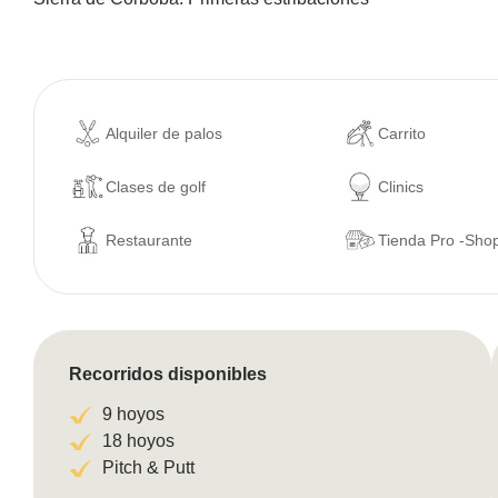
Alquiler de palos
Carrito
Clases de golf
Clinics
Restaurante
Tienda Pro -Sho
Recorridos disponibles
9 hoyos
18 hoyos
Pitch & Putt