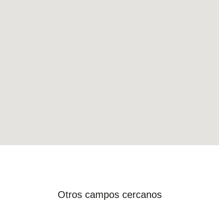
Otros campos cercanos