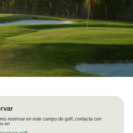
rvar
res reservar en este campo de golf, contacta con
os en