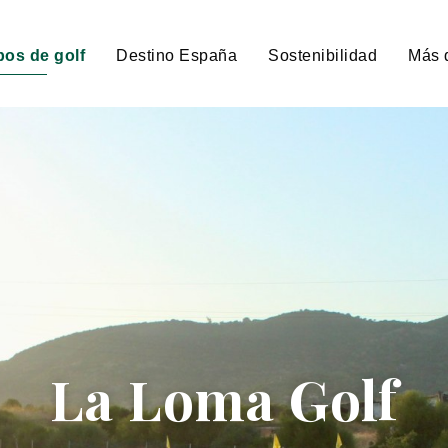
os de golf
Destino España
Sostenibilidad
Más 
La Loma Golf