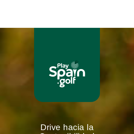
Drive hacia la