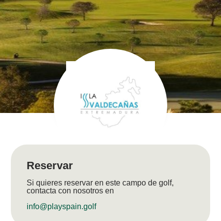
Reservar
Si quieres reservar en este campo de golf,
contacta con nosotros en
info@playspain.golf