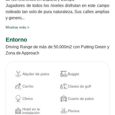
Jugadores de todos los niveles disfrutan en este campo
rodeado tan solo de pura naturaleza. Sus calles amplias
y genero...
Mostrar más >
Entorno
Driving Range de más de 50.000m2 con Putting Green y
Zona de Approach
Alquiler de palos
Buggie
Carrito
Clases de golf
Clinics
Cuarto de palos
Hotel en la
Piscina
instalación