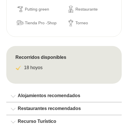
Putting green
Restaurante
Tienda Pro -Shop
Torneo
Recorridos disponibles
18 hoyos
Alojamientos recomendados
Restaurantes recomendados
Recurso Turístico