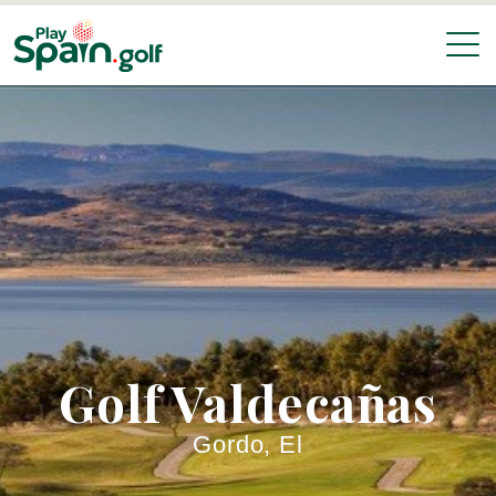
Golf Valdecañas
Gordo, El