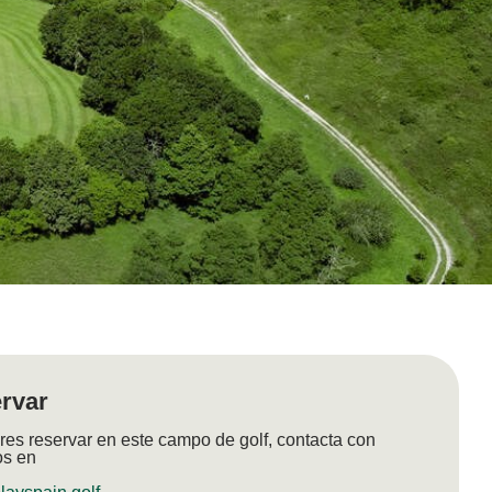
rvar
res reservar en este campo de golf, contacta con
os en