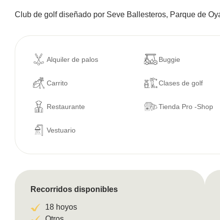
Club de golf diseñado por Seve Ballesteros, Parque de Oy
Alquiler de palos
Buggie
Carrito
Clases de golf
Restaurante
Tienda Pro -Shop
Vestuario
Recorridos disponibles
18 hoyos
Otros