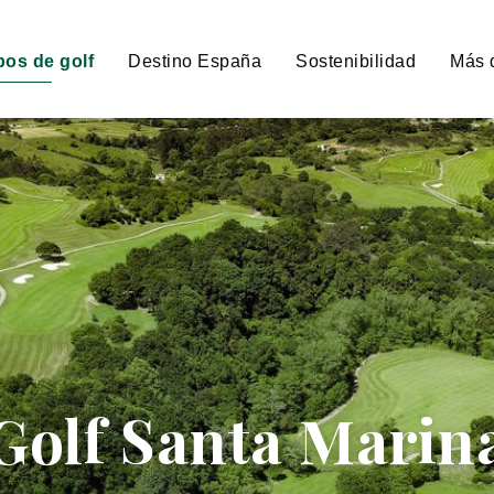
os de golf
Destino España
Sostenibilidad
Más 
Golf Santa Marin