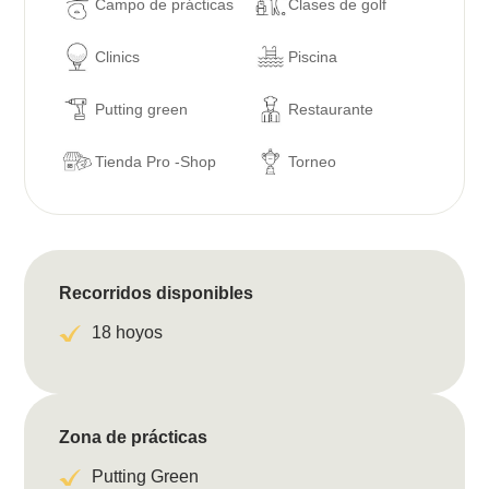
Campo de prácticas
Clases de golf
Clinics
Piscina
Putting green
Restaurante
Tienda Pro -Shop
Torneo
Recorridos disponibles
18 hoyos
Zona de prácticas
Putting Green