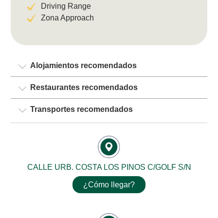
Driving Range
Zona Approach
Alojamientos recomendados
Restaurantes recomendados
Transportes recomendados
CALLE URB. COSTA LOS PINOS C/GOLF S/N
¿Cómo llegar?