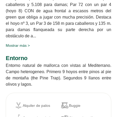
caballeros y 5.108 para damas; Par 72 con un par 4
(hoyo 8) CON de agua frontal a escasos metros del
green que obliga a jugar con mucha precisión. Destaca
el hoyo nº 3, un Par 3 de 158 m para caballeros y 135 m.
para damas flanqueada su parte derecha por un
obstáculo de a...
Mostrar más >
Entorno
Entorno natural de mallorca con vistas al Mediterrano.
Campo heterogeneo. Primero 9 hoyos entre pinos al pie
de montaña (the Pine Trap). Segundos 9 llanos entre
olivos y lagos.
Alquiler de palos
Buggie