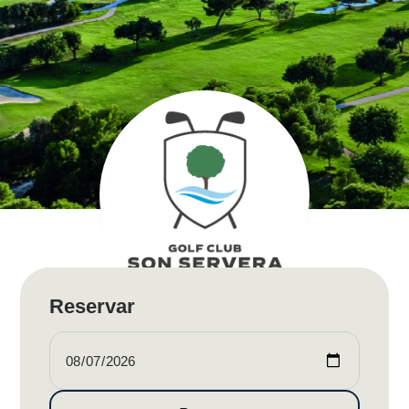
Reservar