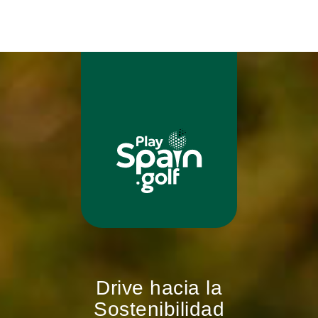
Drive hacia la
Sostenibilidad