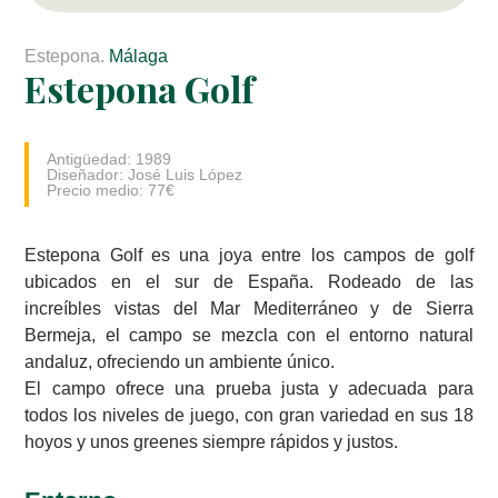
Estepona.
Málaga
Estepona Golf
Antigüedad: 1989
Diseñador: José Luis López
Precio medio: 77€
Estepona Golf es una joya entre los campos de golf
ubicados en el sur de España. Rodeado de las
increíbles vistas del Mar Mediterráneo y de Sierra
Bermeja, el campo se mezcla con el entorno natural
andaluz, ofreciendo un ambiente único.
El campo ofrece una prueba justa y adecuada para
todos los niveles de juego, con gran variedad en sus 18
hoyos y unos greenes siempre rápidos y justos.