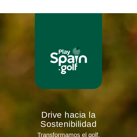
Drive hacia la
Sostenibilidad
Transformamos el golf,