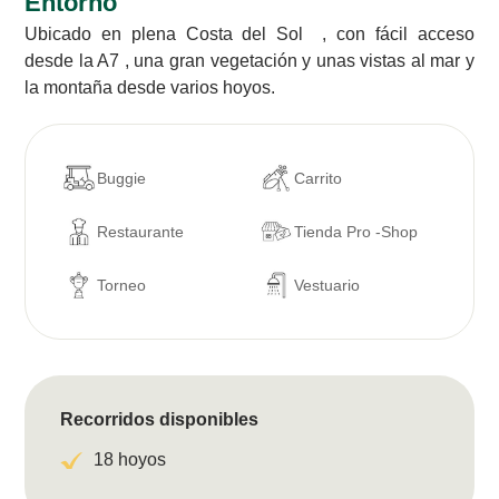
Entorno
Ubicado en plena Costa del Sol , con fácil acceso
desde la A7 , una gran vegetación y unas vistas al mar y
la montaña desde varios hoyos.
Buggie
Carrito
Restaurante
Tienda Pro -Shop
Torneo
Vestuario
Recorridos disponibles
18 hoyos