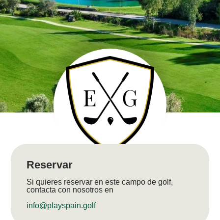
Reservar
Si quieres reservar en este campo de golf,
contacta con nosotros en
info@playspain.golf