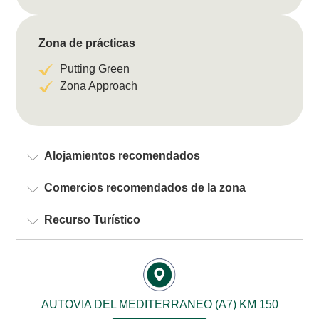
Zona de prácticas
Putting Green
Zona Approach
Alojamientos recomendados
Comercios recomendados de la zona
Recurso Turístico
AUTOVIA DEL MEDITERRANEO (A7) KM 150