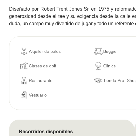
Diseñado por Robert Trent Jones Sr. en 1975 y reformad
generosidad desde el tee y su exigencia desde la calle e
duda, un campo muy divertido de jugar y todo un referente 
Alquiler de palos
Buggie
Clases de golf
Clinics
Restaurante
Tienda Pro -Sho
Vestuario
Recorridos disponibles