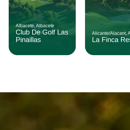
Albacete, Albacete
Club De Golf Las
Alicante/Alacant, 
Pinaillas
La Finca Re