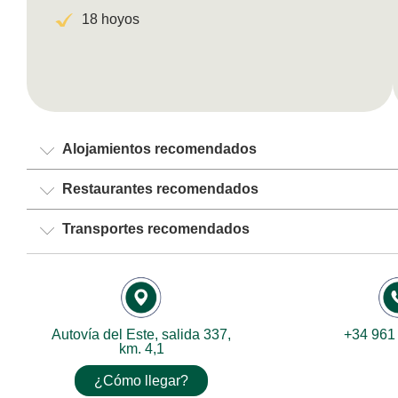
18 hoyos
Alojamientos recomendados
Restaurantes recomendados
Transportes recomendados
Autovía del Este, salida 337,
+34 961
km. 4,1
¿Cómo llegar?