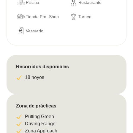
Piscina
Restaurante
Tienda Pro -Shop
Torneo
Vestuario
Recorridos disponibles
18 hoyos
Zona de prácticas
Putting Green
Driving Range
Zona Approach