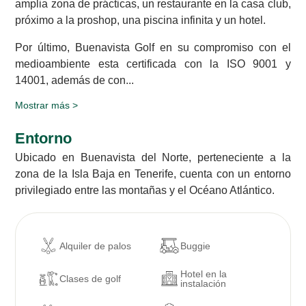
amplia zona de prácticas, un restaurante en la casa club,
próximo a la proshop, una piscina infinita y un hotel.
Por último, Buenavista Golf en su compromiso con el
medioambiente esta certificada con la ISO 9001 y
14001, además de con...
Mostrar más >
Entorno
Ubicado en Buenavista del Norte, perteneciente a la
zona de la Isla Baja en Tenerife, cuenta con un entorno
privilegiado entre las montañas y el Océano Atlántico.
Alquiler de palos
Buggie
Hotel en la
Clases de golf
instalación