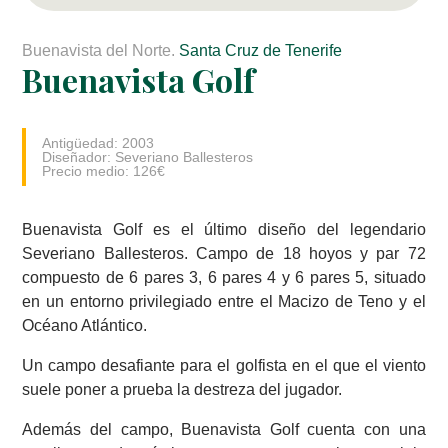
Buenavista del Norte.
Santa Cruz de Tenerife
Buenavista Golf
Antigüedad: 2003
Diseñador: Severiano Ballesteros
Precio medio: 126€
Buenavista Golf es el último diseño del legendario
Severiano Ballesteros. Campo de 18 hoyos y par 72
compuesto de 6 pares 3, 6 pares 4 y 6 pares 5, situado
en un entorno privilegiado entre el Macizo de Teno y el
Océano Atlántico.
Un campo desafiante para el golfista en el que el viento
suele poner a prueba la destreza del jugador.
Además del campo, Buenavista Golf cuenta con una