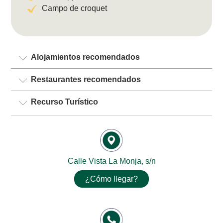
Campo de croquet
Alojamientos recomendados
Restaurantes recomendados
Recurso Turístico
Calle Vista La Monja, s/n
¿Cómo llegar?