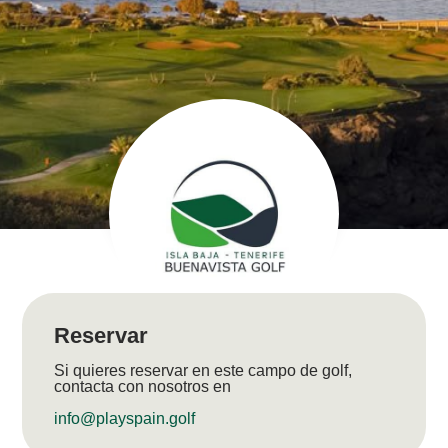
Reservar
Si quieres reservar en este campo de golf,
contacta con nosotros en
info@playspain.golf