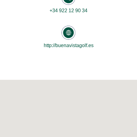
+34 922 12 90 34
http://buenavistagolf.es