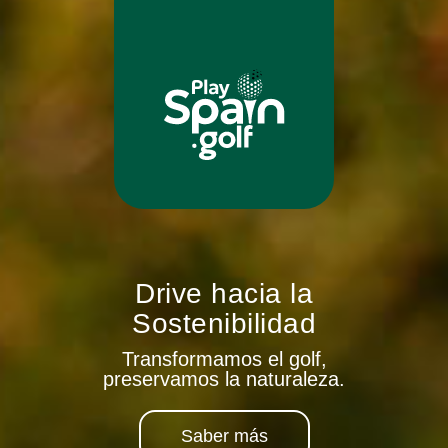
Drive hacia la
Sostenibilidad
Transformamos el golf,
preservamos la naturaleza.
Saber más