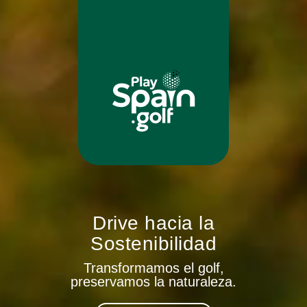
Drive hacia la
Sostenibilidad
Transformamos el golf,
preservamos la naturaleza.