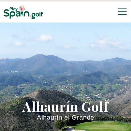
Alhaurín Golf
Alhaurín el Grande