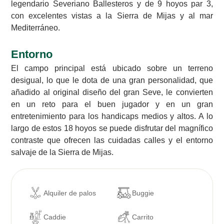
legendario Severiano Ballesteros y de 9 hoyos par 3,
con excelentes vistas a la Sierra de Mijas y al mar
Mediterráneo.
Entorno
El campo principal está ubicado sobre un terreno
desigual, lo que le dota de una gran personalidad, que
añadido al original diseño del gran Seve, le convierten
en un reto para el buen jugador y en un gran
entretenimiento para los handicaps medios y altos. A lo
largo de estos 18 hoyos se puede disfrutar del magnífico
contraste que ofrecen las cuidadas calles y el entorno
salvaje de la Sierra de Mijas.
Alquiler de palos
Buggie
Caddie
Carrito