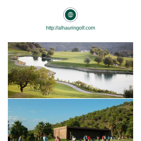
http://alhauringolf.com