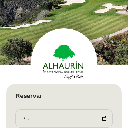
Reservar