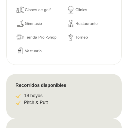
Clases de golf
Clinics
Gimnasio
Restaurante
Tienda Pro -Shop
Torneo
Vestuario
Recorridos disponibles
18 hoyos
Pitch & Putt