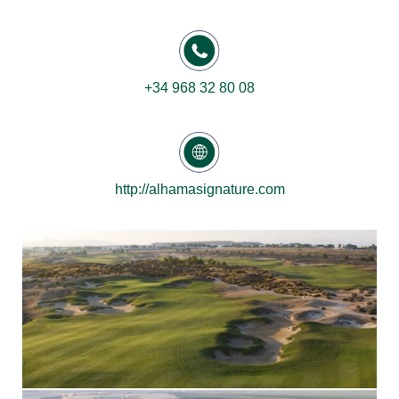
+34 968 32 80 08
http://alhamasignature.com