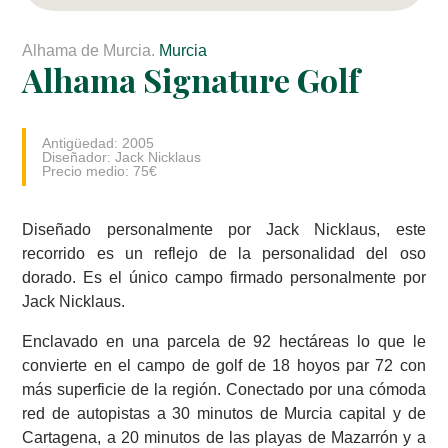
Alhama de Murcia.
Murcia
Alhama Signature Golf
Antigüedad: 2005
Diseñador: Jack Nicklaus
Precio medio: 75€
Diseñado personalmente por Jack Nicklaus, este
recorrido es un reflejo de la personalidad del oso
dorado. Es el único campo firmado personalmente por
Jack Nicklaus.
Enclavado en una parcela de 92 hectáreas lo que le
convierte en el campo de golf de 18 hoyos par 72 con
más superficie de la región. Conectado por una cómoda
red de autopistas a 30 minutos de Murcia capital y de
Cartagena, a 20 minutos de las playas de Mazarrón y a