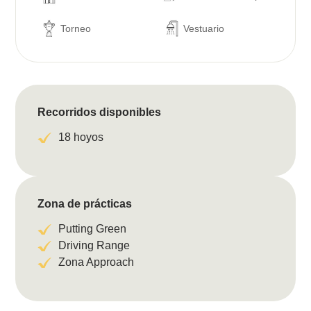
Torneo
Vestuario
Recorridos disponibles
18 hoyos
Zona de prácticas
Putting Green
Driving Range
Zona Approach