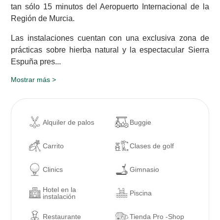
tan sólo 15 minutos del Aeropuerto Internacional de la
Región de Murcia.
Las instalaciones cuentan con una exclusiva zona de
prácticas sobre hierba natural y la espectacular Sierra
Espuña pres...
Mostrar más >
Alquiler de palos
Buggie
Carrito
Clases de golf
Clinics
Gimnasio
Hotel en la
Piscina
instalación
Restaurante
Tienda Pro -Shop