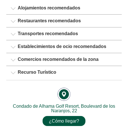
Alojamientos recomendados
Restaurantes recomendados
Transportes recomendados
Establecimientos de ocio recomendados
Comercios recomendados de la zona
Recurso Turístico
Condado de Alhama Golf Resort, Boulevard de los
Naranjos, 22
¿Cómo llegar?