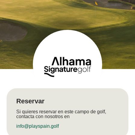
Reservar
Si quieres reservar en este campo de golf,
contacta con nosotros en
info@playspain.golf