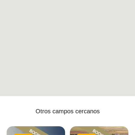
Otros campos cercanos