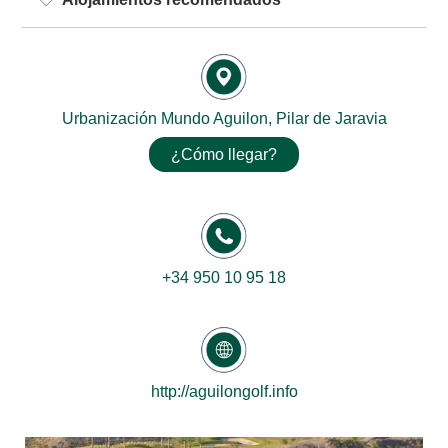
Urbanización Mundo Aguilon, Pilar de Jaravia
¿Cómo llegar?
+34 950 10 95 18
http://aguilongolf.info