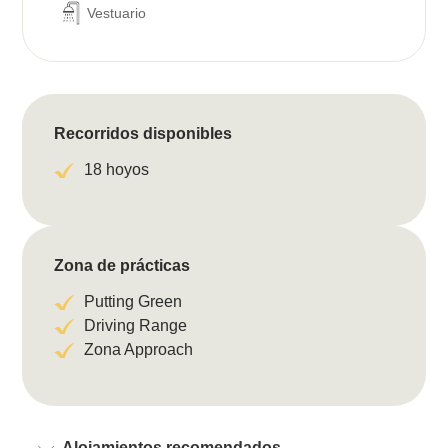
Vestuario
Recorridos disponibles
18 hoyos
Zona de prácticas
Putting Green
Driving Range
Zona Approach
Alojamientos recomendados