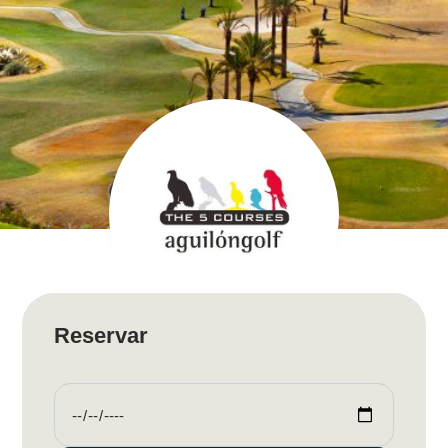
Reservar