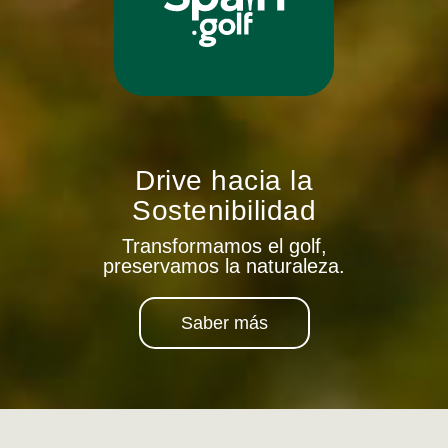
Drive hacia la
Sostenibilidad
Transformamos el golf,
preservamos la naturaleza.
Saber más