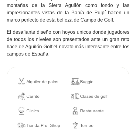
montañas de la Sierra Aguilón como fondo y las
impresionantes vistas de la Bahía de Pulpí hacen un
marco perfecto de esta belleza de Campo de Golf.
El desafiante diseño con hoyos únicos donde jugadores
de todos los niveles son presentados ante un gran reto
hace de Aguilón Golf el novato más interesante entre los
campos de España.
Alquiler de palos
Buggie
Carrito
Clases de golf
Clinics
Restaurante
Tienda Pro -Shop
Torneo