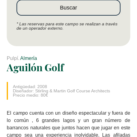
Buscar
* Las reservas para este campo se realizan a través
de un operador externo.
Pulpí.
Almería
Aguilón Golf
Antigüedad: 2008
Diseñador: Stirling & Martin Golf Course Architects
Precio medio: 80€
El campo cuenta con un diseño espectacular y fuera de
lo común , 6 grandes lagos y un gran número de
barrancos naturales que juntos hacen que jugar en este
campo sea una experiencia inolvidable. Las afiladas