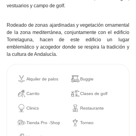
vestuarios y campo de golf.
Rodeado de zonas ajardinadas y vegetación ornamental
de la zona mediterránea, conjuntamente con el edificio
Torrelaguna, hacen de este edificio un lugar
emblemático y acogedor donde se respira la tradición y
la cultura de Andalucía.
Alquiler de palos
Buggie
Carrito
Clases de golf
Clinics
Restaurante
Tienda Pro -Shop
Torneo