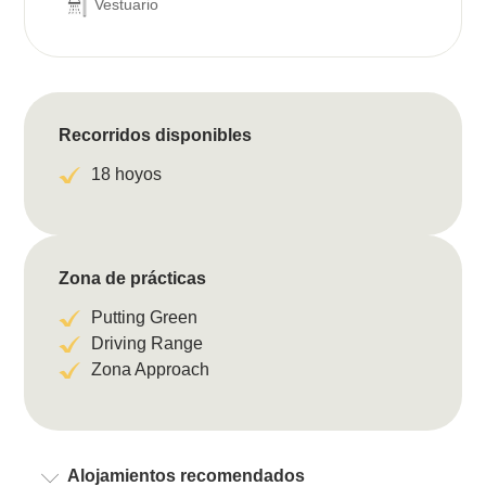
Vestuario
Recorridos disponibles
18 hoyos
Zona de prácticas
Putting Green
Driving Range
Zona Approach
Alojamientos recomendados