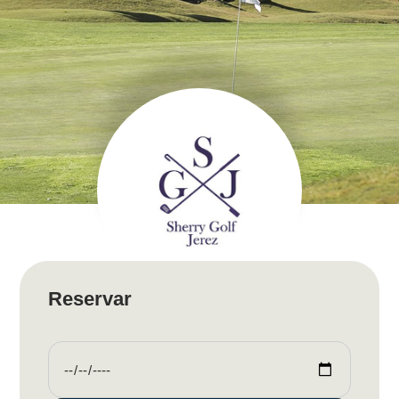
Reservar