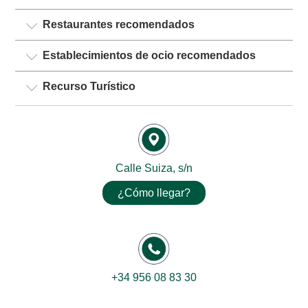
Restaurantes recomendados
Establecimientos de ocio recomendados
Recurso Turístico
Calle Suiza, s/n
¿Cómo llegar?
+34 956 08 83 30