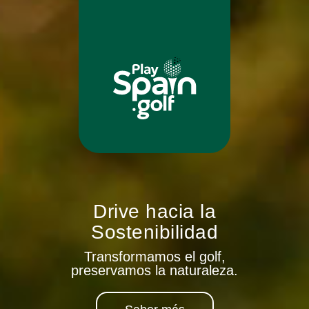
Drive hacia la
Sostenibilidad
Transformamos el golf,
preservamos la naturaleza.