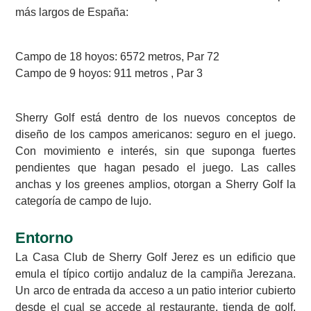
más largos de España:
Campo de 18 hoyos: 6572 metros, Par 72
Campo de 9 hoyos: 911 metros , Par 3
Sherry Golf está dentro de los nuevos conceptos de
diseño de los campos americanos: seguro en el juego.
Con movimiento e interés, sin que suponga fuertes
pendientes que hagan pesado el juego. Las calles
anchas y los greenes amplios, otorgan a Sherry Golf la
categoría de campo de lujo.
Entorno
La Casa Club de Sherry Golf Jerez es un edificio que
emula el típico cortijo andaluz de la campiña Jerezana.
Un arco de entrada da acceso a un patio interior cubierto
desde el cual se accede al restaurante, tienda de golf,