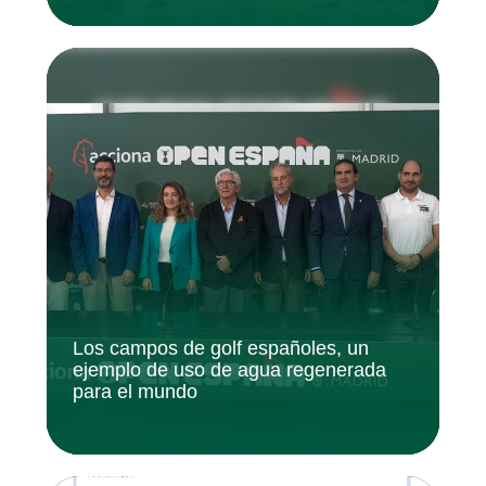
Los campos de golf españoles, un
ejemplo de uso de agua regenerada
para el mundo