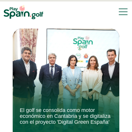
El golf se consolida como motor
económico en Cantabria y se digitaliza
con el proyecto 'Digital Green España'