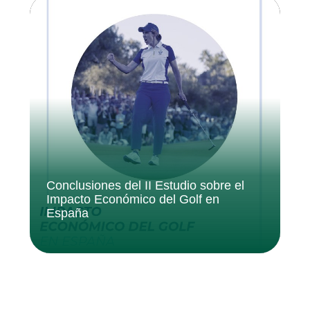
Conclusiones del II Estudio sobre el
Impacto Económico del Golf en
España