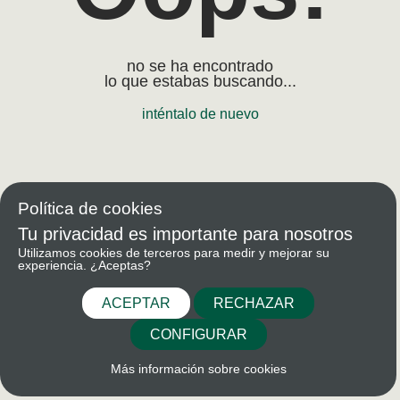
no se ha encontrado
lo que estabas buscando...
inténtalo de nuevo
Política de cookies
Tu privacidad es importante para nosotros
Utilizamos cookies de terceros para medir y mejorar su
experiencia. ¿Aceptas?
ACEPTAR
RECHAZAR
CONFIGURAR
Más información sobre cookies